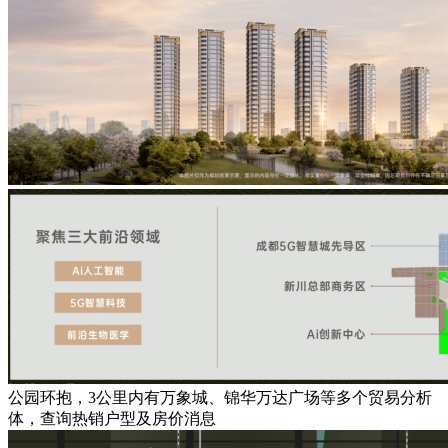
公园环抱，3公里内有万象城、锦华万达广场等多个贸易分析
体，查询热销户型及房价消息