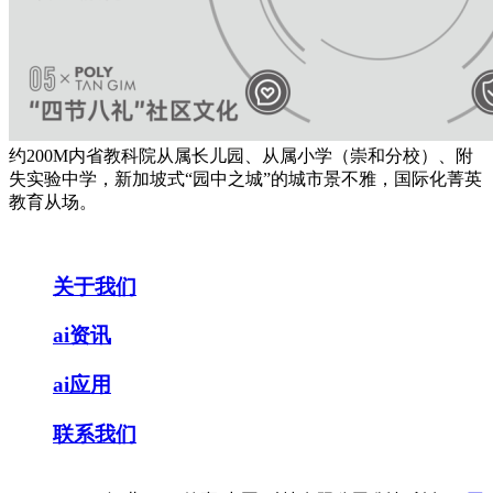
约200M内省教科院从属长儿园、从属小学（崇和分校）、附
失实验中学，新加坡式“园中之城”的城市景不雅，国际化菁英
教育从场。
关于我们
ai资讯
ai应用
联系我们